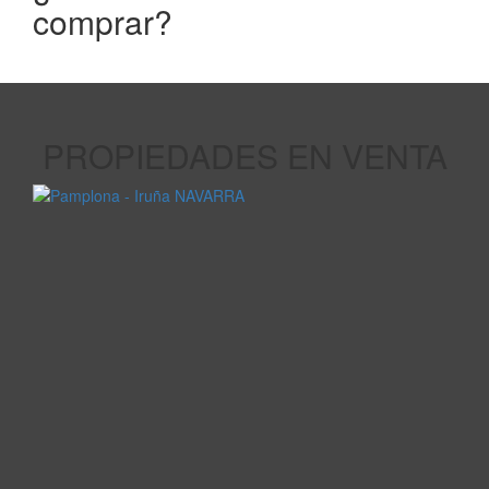
comprar?
PROPIEDADES EN VENTA