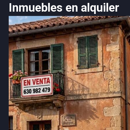
Inmuebles en alquiler