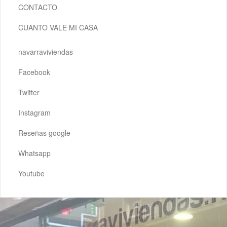
CONTACTO
CUANTO VALE MI CASA
navarraviviendas
Facebook
Twitter
Instagram
Reseñas google
Whatsapp
Youtube