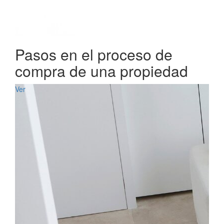
Pasos en el proceso de
compra de una propiedad
Ver