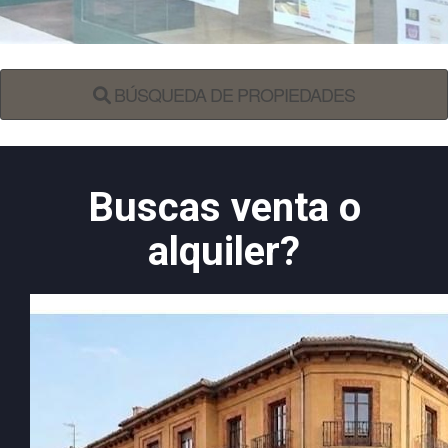
BÚSQUEDA DE PROPIEDADES
Buscas venta o
alquiler?