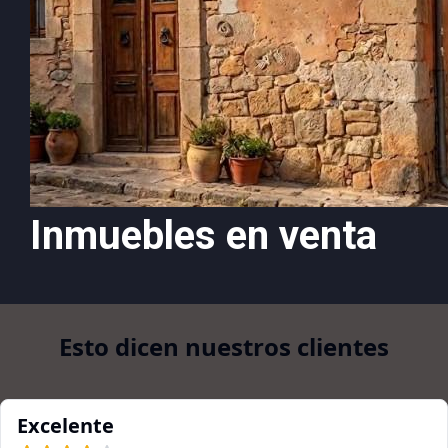
Inmuebles en venta