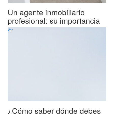
Un agente inmobiliario
profesional: su importancia
Ver
¿Cómo saber dónde debes